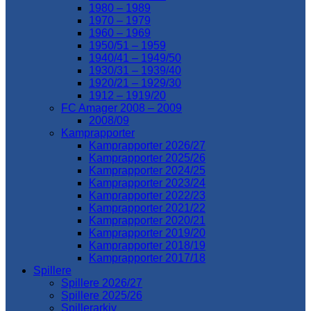
1980 – 1989
1970 – 1979
1960 – 1969
1950/51 – 1959
1940/41 – 1949/50
1930/31 – 1939/40
1920/21 – 1929/30
1912 – 1919/20
FC Amager 2008 – 2009
2008/09
Kamprapporter
Kamprapporter 2026/27
Kamprapporter 2025/26
Kamprapporter 2024/25
Kamprapporter 2023/24
Kamprapporter 2022/23
Kamprapporter 2021/22
Kamprapporter 2020/21
Kamprapporter 2019/20
Kamprapporter 2018/19
Kamprapporter 2017/18
Spillere
Spillere 2026/27
Spillere 2025/26
Spillerarkiv