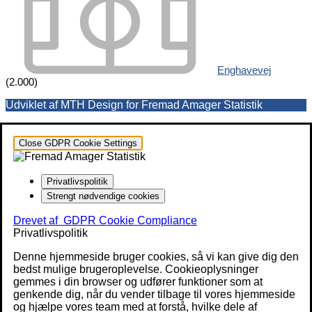
Enghavevej
(2.000)
Udviklet af MTH Design for Fremad Amager Statistik
Close GDPR Cookie Settings
Privatlivspolitik
Strengt nødvendige cookies
Drevet af
GDPR Cookie Compliance
Privatlivspolitik
Denne hjemmeside bruger cookies, så vi kan give dig den
bedst mulige brugeroplevelse. Cookieoplysninger
gemmes i din browser og udfører funktioner som at
genkende dig, når du vender tilbage til vores hjemmeside
og hjælpe vores team med at forstå, hvilke dele af