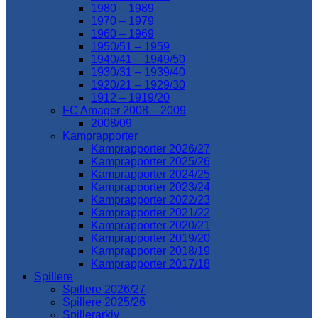
1980 – 1989
1970 – 1979
1960 – 1969
1950/51 – 1959
1940/41 – 1949/50
1930/31 – 1939/40
1920/21 – 1929/30
1912 – 1919/20
FC Amager 2008 – 2009
2008/09
Kamprapporter
Kamprapporter 2026/27
Kamprapporter 2025/26
Kamprapporter 2024/25
Kamprapporter 2023/24
Kamprapporter 2022/23
Kamprapporter 2021/22
Kamprapporter 2020/21
Kamprapporter 2019/20
Kamprapporter 2018/19
Kamprapporter 2017/18
Spillere
Spillere 2026/27
Spillere 2025/26
Spillerarkiv