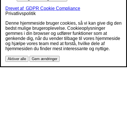
Drevet af
GDPR Cookie Compliance
Privatlivspolitik
Denne hjemmeside bruger cookies, så vi kan give dig den
bedst mulige brugeroplevelse. Cookieoplysninger
gemmes i din browser og udfører funktioner som at
genkende dig, når du vender tilbage til vores hjemmeside
og hjælpe vores team med at forstå, hvilke dele af
hjemmesiden du finder mest interessante og nyttige.
Aktiver alle
Gem ændringer