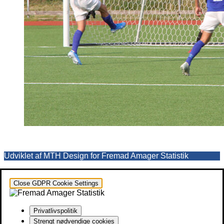
Udviklet af MTH Design for Fremad Amager Statistik
Close GDPR Cookie Settings
Privatlivspolitik
Strengt nødvendige cookies