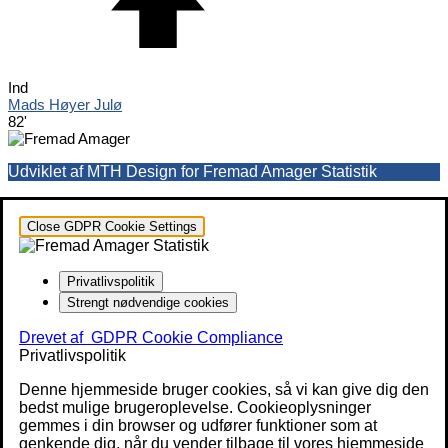
Ind
Mads Høyer Julø
82'
Udviklet af MTH Design for Fremad Amager Statistik
Close GDPR Cookie Settings
Privatlivspolitik
Strengt nødvendige cookies
Drevet af
GDPR Cookie Compliance
Privatlivspolitik
Denne hjemmeside bruger cookies, så vi kan give dig den
bedst mulige brugeroplevelse. Cookieoplysninger
gemmes i din browser og udfører funktioner som at
genkende dig, når du vender tilbage til vores hjemmeside