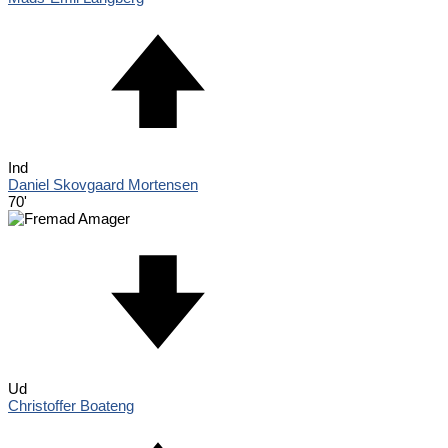
Ind
Daniel Skovgaard Mortensen
70'
Ud
Christoffer Boateng