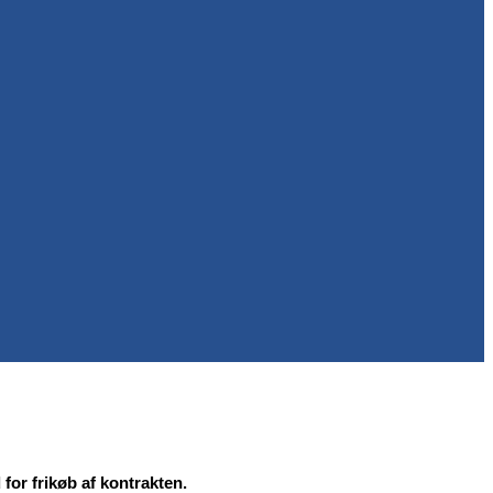
or frikøb af kontrakten.