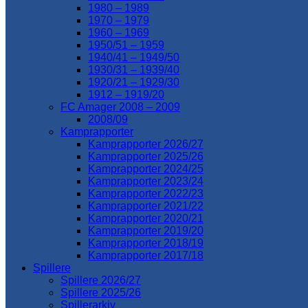
1980 – 1989
1970 – 1979
1960 – 1969
1950/51 – 1959
1940/41 – 1949/50
1930/31 – 1939/40
1920/21 – 1929/30
1912 – 1919/20
FC Amager 2008 – 2009
2008/09
Kamprapporter
Kamprapporter 2026/27
Kamprapporter 2025/26
Kamprapporter 2024/25
Kamprapporter 2023/24
Kamprapporter 2022/23
Kamprapporter 2021/22
Kamprapporter 2020/21
Kamprapporter 2019/20
Kamprapporter 2018/19
Kamprapporter 2017/18
Spillere
Spillere 2026/27
Spillere 2025/26
Spillerarkiv