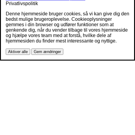
Privatlivspolitik
Denne hjemmeside bruger cookies, så vi kan give dig den
bedst mulige brugeroplevelse. Cookieoplysninger
gemmes i din browser og udfører funktioner som at
genkende dig, når du vender tilbage til vores hjemmeside
og hjælpe vores team med at forstå, hvilke dele af
hjemmesiden du finder mest interessante og nyttige.
Aktiver alle
Gem ændringer