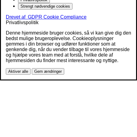
Strengt nødvendige cookies
Drevet af
GDPR Cookie Compliance
Privatlivspolitik
Denne hjemmeside bruger cookies, så vi kan give dig den
bedst mulige brugeroplevelse. Cookieoplysninger
gemmes i din browser og udfører funktioner som at
genkende dig, når du vender tilbage til vores hjemmeside
og hjælpe vores team med at forstå, hvilke dele af
hjemmesiden du finder mest interessante og nyttige.
Aktiver alle
Gem ændringer