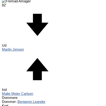
82'
Ud
Martin Jensen
Ind
Malte Meier Carlsen
Dommere
Dommer:
Benjamin Leander
Kort