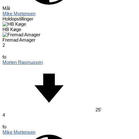
Mål
Mike Mortensen
Holdopstillinger
HB Køge
Fremad Amager
2
fo
Morten Rasmussen
25'
4
fo
Mike Mortensen