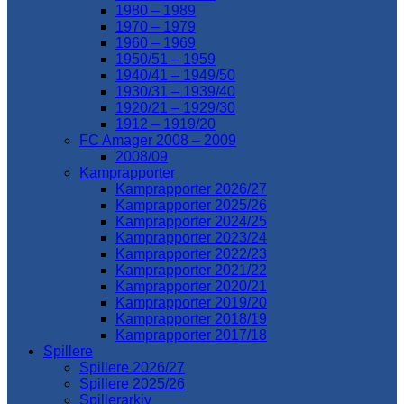
1980 – 1989
1970 – 1979
1960 – 1969
1950/51 – 1959
1940/41 – 1949/50
1930/31 – 1939/40
1920/21 – 1929/30
1912 – 1919/20
FC Amager 2008 – 2009
2008/09
Kamprapporter
Kamprapporter 2026/27
Kamprapporter 2025/26
Kamprapporter 2024/25
Kamprapporter 2023/24
Kamprapporter 2022/23
Kamprapporter 2021/22
Kamprapporter 2020/21
Kamprapporter 2019/20
Kamprapporter 2018/19
Kamprapporter 2017/18
Spillere
Spillere 2026/27
Spillere 2025/26
Spillerarkiv